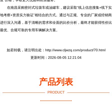
发”价格，争取更大优惠和附加服务。
在南昌采购密封式垃圾车或油罐车，建议采取“线上信息搜集+线下实
地考察+资质实力验证”相结合的方式。通过与正规、专业的厂家或经销商
进行深入沟通，基于清晰的需求和全面的比价分析，最终才能获得性价比
最优、合规可靠的专用车辆解决方案。
如若转载，请注明出处：http://www.cljwzq.com/product/70.html
更新时间：2026-08-05 12:21:04
产品列表
PRODUCT
----------------