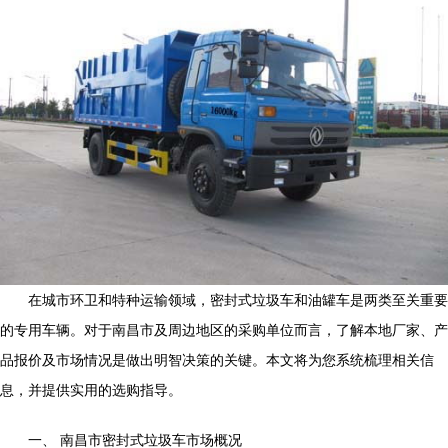
在城市环卫和特种运输领域，密封式垃圾车和油罐车是两类至关重要
的专用车辆。对于南昌市及周边地区的采购单位而言，了解本地厂家、产
品报价及市场情况是做出明智决策的关键。本文将为您系统梳理相关信
息，并提供实用的选购指导。
一、 南昌市密封式垃圾车市场概况