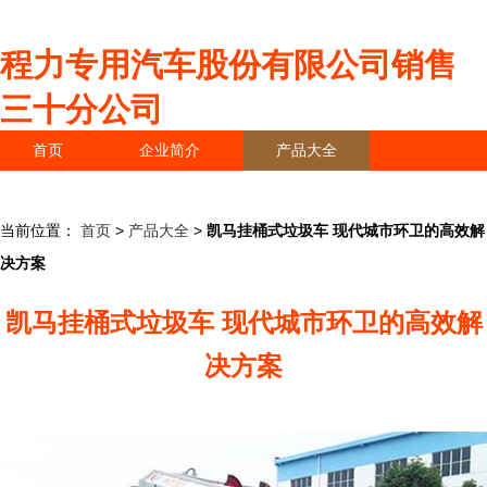
程力专用汽车股份有限公司销售
三十分公司
首页
企业简介
产品大全
联系我们
企业信息
访客留言
当前位置：
首页
>
产品大全
>
凯马挂桶式垃圾车 现代城市环卫的高效解
决方案
凯马挂桶式垃圾车 现代城市环卫的高效解
决方案