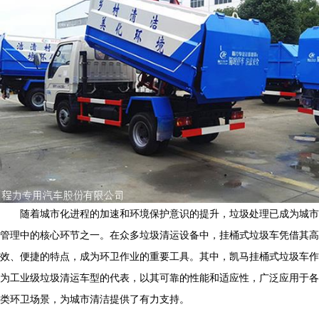
随着城市化进程的加速和环境保护意识的提升，垃圾处理已成为城市
管理中的核心环节之一。在众多垃圾清运设备中，挂桶式垃圾车凭借其高
效、便捷的特点，成为环卫作业的重要工具。其中，凯马挂桶式垃圾车作
为工业级垃圾清运车型的代表，以其可靠的性能和适应性，广泛应用于各
类环卫场景，为城市清洁提供了有力支持。