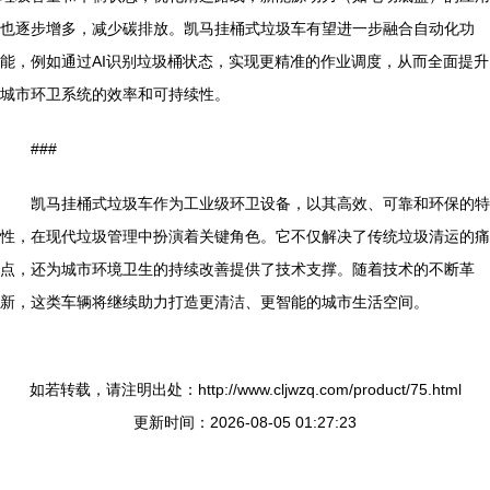
也逐步增多，减少碳排放。凯马挂桶式垃圾车有望进一步融合自动化功
能，例如通过AI识别垃圾桶状态，实现更精准的作业调度，从而全面提升
城市环卫系统的效率和可持续性。
###
凯马挂桶式垃圾车作为工业级环卫设备，以其高效、可靠和环保的特
性，在现代垃圾管理中扮演着关键角色。它不仅解决了传统垃圾清运的痛
点，还为城市环境卫生的持续改善提供了技术支撑。随着技术的不断革
新，这类车辆将继续助力打造更清洁、更智能的城市生活空间。
如若转载，请注明出处：http://www.cljwzq.com/product/75.html
更新时间：2026-08-05 01:27:23