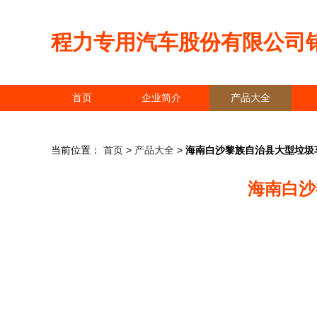
程力专用汽车股份有限公司
首页
企业简介
产品大全
当前位置：
首页
>
产品大全
>
海南白沙黎族自治县大型垃圾车
海南白沙