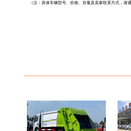
（注：具体车辆型号、价格、存量及卖家联系方式，请