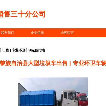
销售三十分公司
联系我们
企业信息
访客留言
出售 | 专业环卫车辆选购指南
黎族自治县大型垃圾车出售 | 专业环卫车