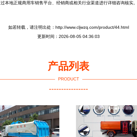
通过本地正规商用车销售平台、经销商或相关行业渠道进行详细咨询核实
如若转载，请注明出处：http://www.cljwzq.com/product/44.html
更新时间：2026-08-05 04:36:03
产品列表
PRODUCT
----------------